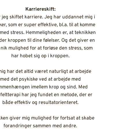
Karriereskift:
 jeg skiftet karriere. Jeg har uddannet mig i
ker, som er super effektive, bl.a. til at komme
f med stress. Hemmeligheden er, at teknikken
der kroppen til dine følelser. Og det giver en
unik mulighed for at forløse den stress, som
har hobet sig op i kroppen.
mig har det altid været naturligt at arbejde
med det psykiske ved at arbejde med
mmenhængen imellem krop og sind. Med
feltterapi har jeg fundet en metode, der er
både effektiv og resultatorienteret.
ken giver mig mulighed for fortsat at skabe
forandringer sammen med andre.